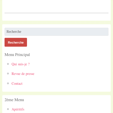
Menu Principal
Qui suis-je ?
Revue de presse
Contact
2ème Menu
Apéritifs