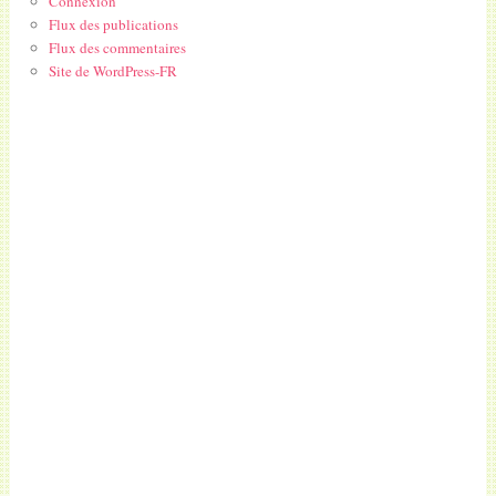
Connexion
Flux des publications
Flux des commentaires
Site de WordPress-FR