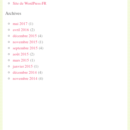
Site de WordPress-FR
Archives
mai 2017
(1)
avril 2016
(2)
décembre 2015
(4)
novembre 2015
(1)
septembre 2015
(4)
août 2015
(2)
mars 2015
(1)
janvier 2015
(1)
décembre 2014
(4)
novembre 2014
(4)