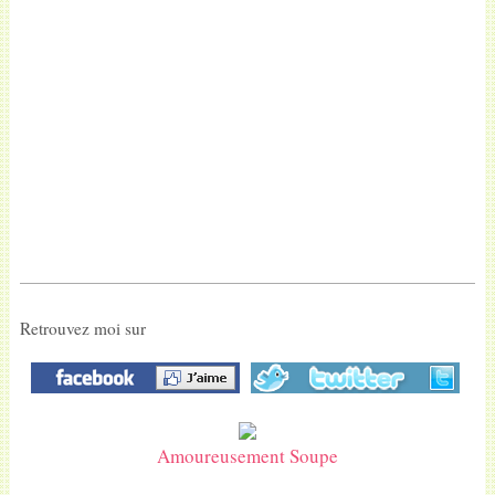
Retrouvez moi sur
Amoureusement Soupe