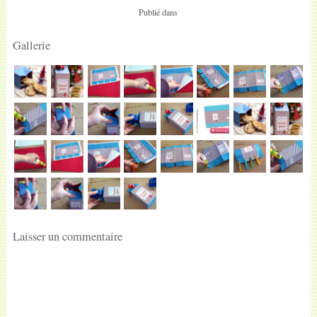
Publié dans
Gallerie
Laisser un commentaire