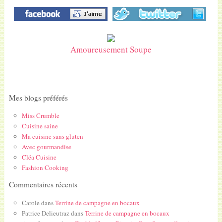
Amoureusement Soupe
Mes blogs préférés
Miss Crumble
Cuisine saine
Ma cuisine sans gluten
Avec gourmandise
Cléa Cuisine
Fashion Cooking
Commentaires récents
Carole
dans
Terrine de campagne en bocaux
Patrice Delieutraz
dans
Terrine de campagne en bocaux