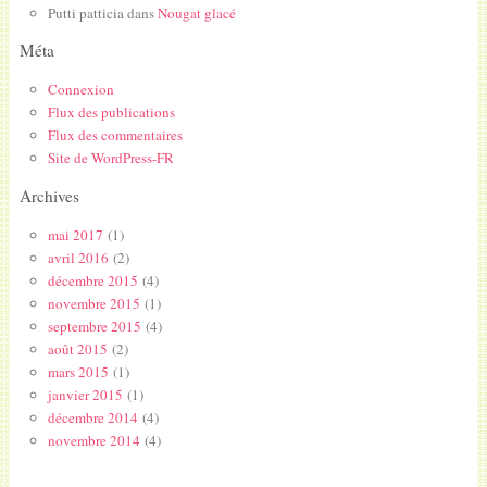
Putti patticia
dans
Nougat glacé
Méta
Connexion
Flux des publications
Flux des commentaires
Site de WordPress-FR
Archives
mai 2017
(1)
avril 2016
(2)
décembre 2015
(4)
novembre 2015
(1)
septembre 2015
(4)
août 2015
(2)
mars 2015
(1)
janvier 2015
(1)
décembre 2014
(4)
novembre 2014
(4)