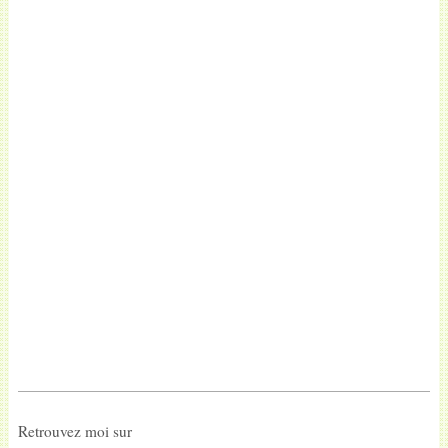
Retrouvez moi sur