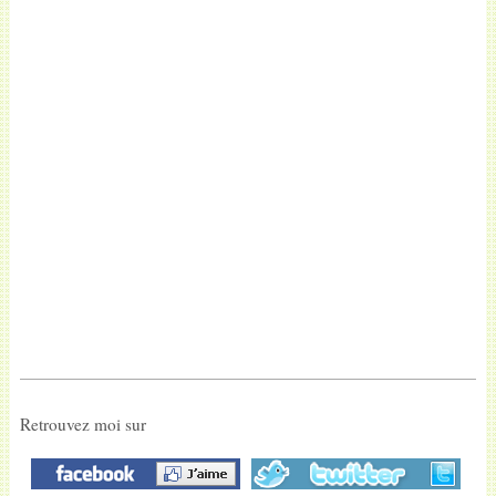
Retrouvez moi sur