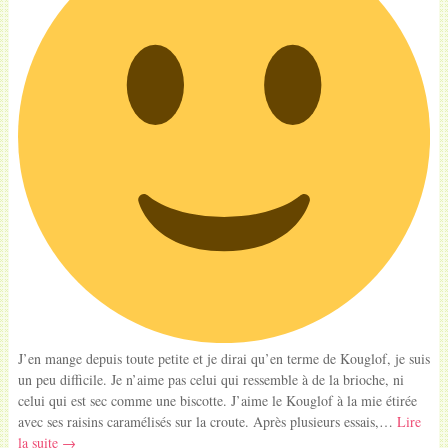
J’en mange depuis toute petite et je dirai qu’en terme de Kouglof, je suis
un peu difficile. Je n’aime pas celui qui ressemble à de la brioche, ni
celui qui est sec comme une biscotte. J’aime le Kouglof à la mie étirée
avec ses raisins caramélisés sur la croute. Après plusieurs essais,…
Lire
la suite →