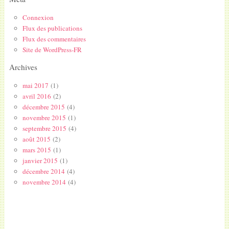
Connexion
Flux des publications
Flux des commentaires
Site de WordPress-FR
Archives
mai 2017
(1)
avril 2016
(2)
décembre 2015
(4)
novembre 2015
(1)
septembre 2015
(4)
août 2015
(2)
mars 2015
(1)
janvier 2015
(1)
décembre 2014
(4)
novembre 2014
(4)