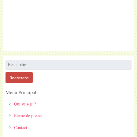
Menu Principal
Qui suis-je ?
Revue de presse
Contact