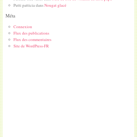
Putti patticia
dans
Nougat glacé
Méta
Connexion
Flux des publications
Flux des commentaires
Site de WordPress-FR