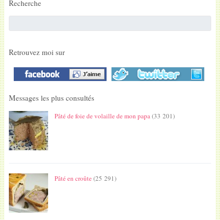
Recherche
Retrouvez moi sur
Messages les plus consultés
Pâté de foie de volaille de mon papa
(33 201)
Pâté en croûte
(25 291)