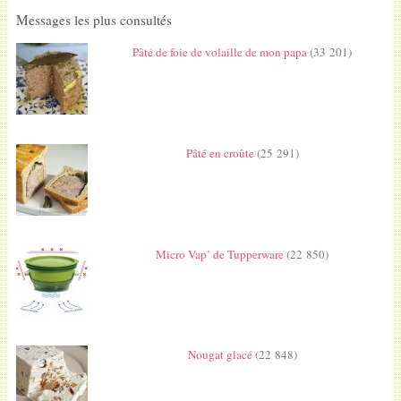
Messages les plus consultés
Pâté de foie de volaille de mon papa
(33 201)
Pâté en croûte
(25 291)
Micro Vap’ de Tupperware
(22 850)
Nougat glacé
(22 848)