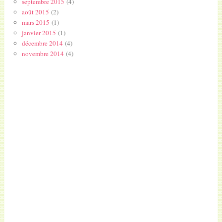
septembre 2015
(4)
août 2015
(2)
mars 2015
(1)
janvier 2015
(1)
décembre 2014
(4)
novembre 2014
(4)