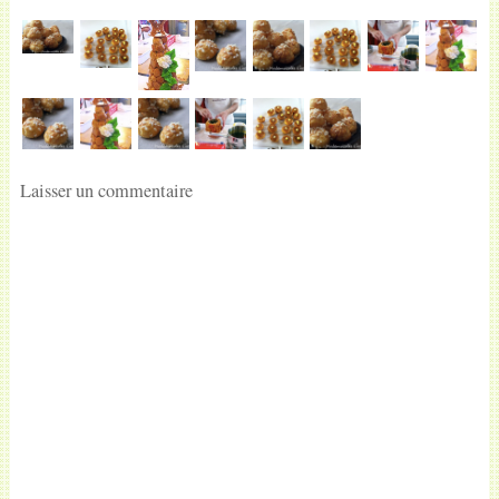
Laisser un commentaire