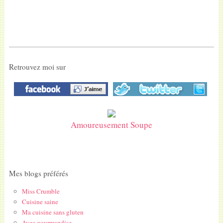
Retrouvez moi sur
Amoureusement Soupe
Mes blogs préférés
Miss Crumble
Cuisine saine
Ma cuisine sans gluten
Avec gourmandise