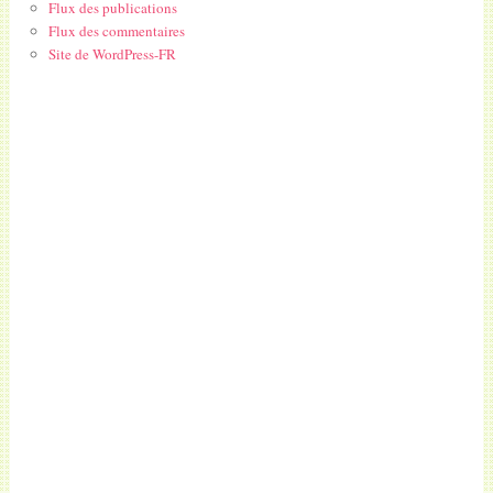
Flux des publications
Flux des commentaires
Site de WordPress-FR