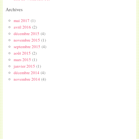
Archives
mai 2017
(1)
avril 2016
(2)
décembre 2015
(4)
novembre 2015
(1)
septembre 2015
(4)
août 2015
(2)
mars 2015
(1)
janvier 2015
(1)
décembre 2014
(4)
novembre 2014
(4)