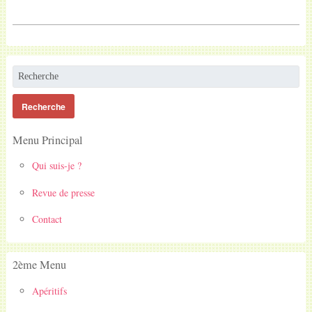
Menu Principal
Qui suis-je ?
Revue de presse
Contact
2ème Menu
Apéritifs