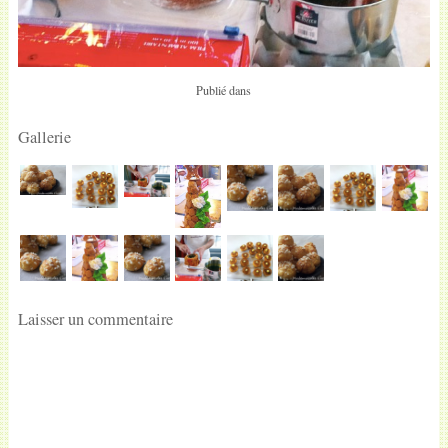
Publié dans
Gallerie
Laisser un commentaire