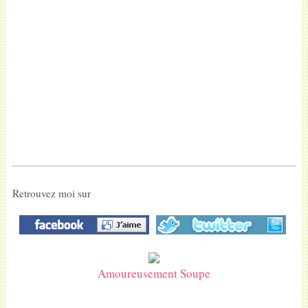
Retrouvez moi sur
Amoureusement Soupe