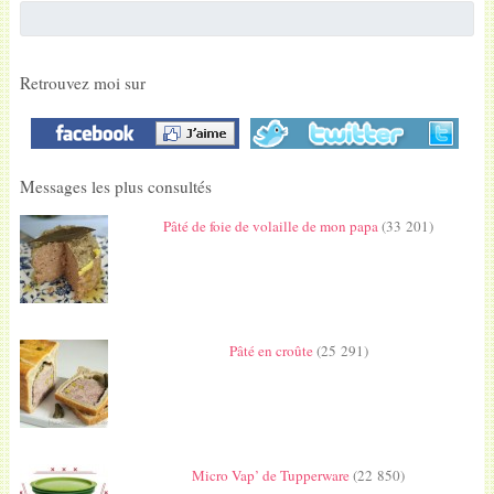
Retrouvez moi sur
Messages les plus consultés
Pâté de foie de volaille de mon papa
(33 201)
Pâté en croûte
(25 291)
Micro Vap’ de Tupperware
(22 850)