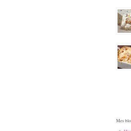
Mes blo