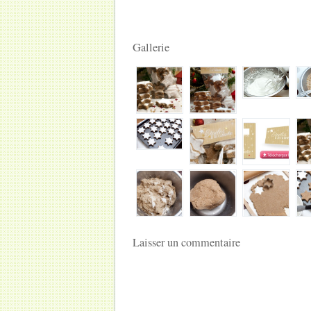
Gallerie
Laisser un commentaire