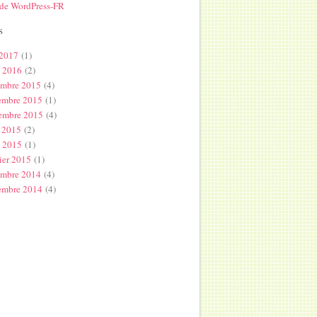
 de WordPress-FR
s
 2017
(1)
l 2016
(2)
embre 2015
(4)
embre 2015
(1)
embre 2015
(4)
 2015
(2)
s 2015
(1)
ier 2015
(1)
embre 2014
(4)
embre 2014
(4)