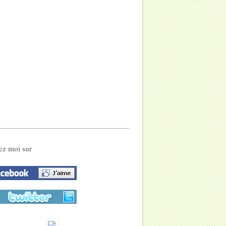
ez moi sur