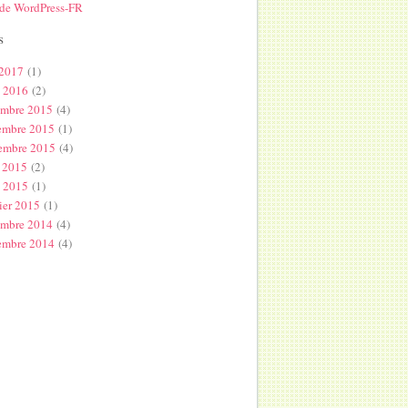
 de WordPress-FR
s
 2017
(1)
l 2016
(2)
embre 2015
(4)
embre 2015
(1)
embre 2015
(4)
 2015
(2)
s 2015
(1)
ier 2015
(1)
embre 2014
(4)
embre 2014
(4)