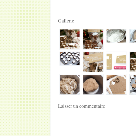
Gallerie
Laisser un commentaire