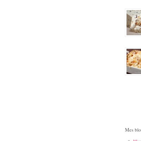
Mes blo