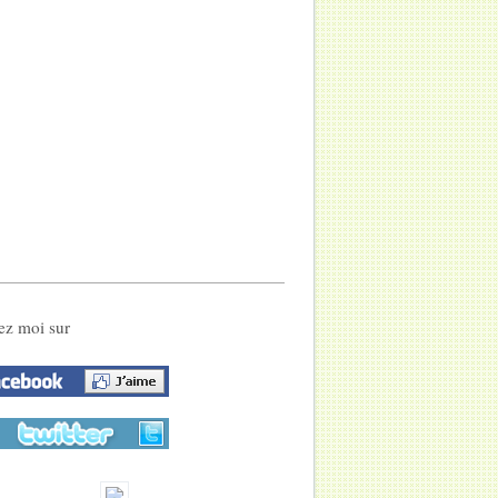
ez moi sur