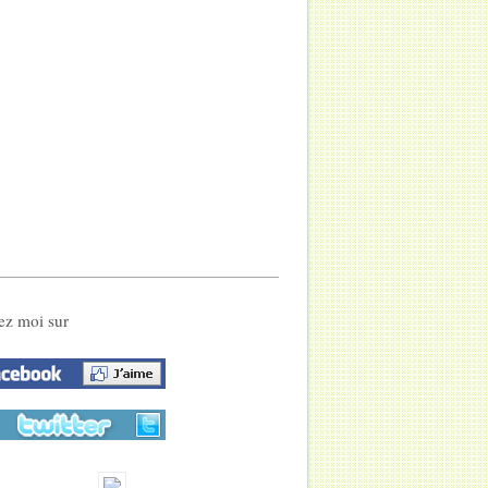
ez moi sur