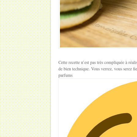
Cette recette n’est pas très compliquée à réali
de bien technique. Vous verrez, vous serez fie
parfums