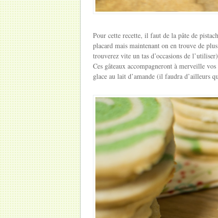
Pour cette recette, il faut de la pâte de pist
placard mais maintenant on en trouve de plus 
trouverez vite un tas d’occasions de l’utiliser
Ces gâteaux accompagneront à merveille vos p
glace au lait d’amande (il faudra d’ailleurs qu