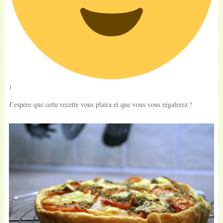
)
J’espère que cette recette vous plaira et que vous vous régalerez !