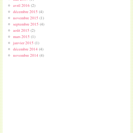
avril 2016
(2)
décembre 2015
(4)
novembre 2015
(1)
septembre 2015
(4)
août 2015
(2)
mars 2015
(1)
janvier 2015
(1)
décembre 2014
(4)
novembre 2014
(4)