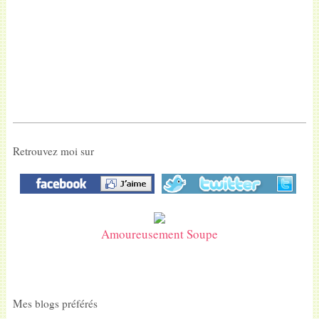
Retrouvez moi sur
Amoureusement Soupe
Mes blogs préférés