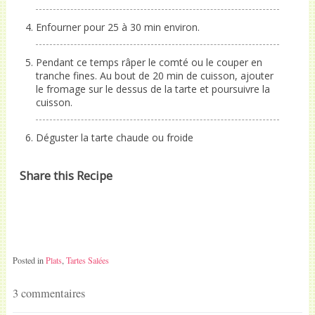
Enfourner pour 25 à 30 min environ.
Pendant ce temps râper le comté ou le couper en
tranche fines. Au bout de 20 min de cuisson, ajouter
le fromage sur le dessus de la tarte et poursuivre la
cuisson.
Déguster la tarte chaude ou froide
Share this Recipe
Posted in
Plats
,
Tartes Salées
3 commentaires