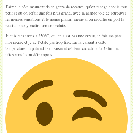
J’aime le côté rassurant de ce genre de recettes, qu’on mange depuis tout
petit et qu’on refait une fois plus grand, avec la grande joie de retrouver
les mêmes sensations et le même plaisir, même si on modifie un poil la
recette pour y mettre son empreinte.
Je cuis mes tartes à 250°C, oui ce n’est pas une erreur, je fais ma pâte
moi même et je ne l’étale pas trop fine. En la cuisant à cette
température, la pâte est bien saisie et est bien croustillante ! (fini les
pâtes ramolo ou détrempées