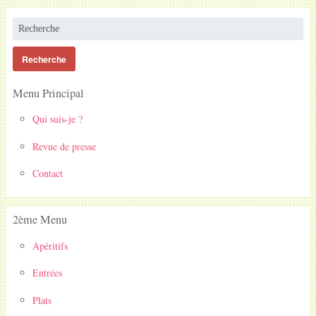
Menu Principal
Qui suis-je ?
Revue de presse
Contact
2ème Menu
Apéritifs
Entrées
Plats