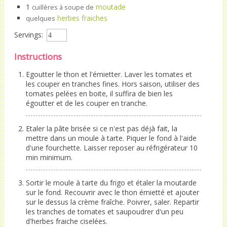
1
moutade
cuillères à soupe de
herbes fraiches
quelques
Servings:
Instructions
Egoutter le thon et l'émietter. Laver les tomates et
les couper en tranches fines. Hors saison, utiliser des
tomates pelées en boite, il suffira de bien les
égoutter et de les couper en tranche.
Etaler la pâte brisée si ce n'est pas déjà fait, la
mettre dans un moule à tarte. Piquer le fond à l'aide
d'une fourchette. Laisser reposer au réfrigérateur 10
min minimum.
Sortir le moule à tarte du frigo et étaler la moutarde
sur le fond. Recouvrir avec le thon émietté et ajouter
sur le dessus la crème fraîche. Poivrer, saler. Repartir
les tranches de tomates et saupoudrer d'un peu
d'herbes fraiche ciselées.