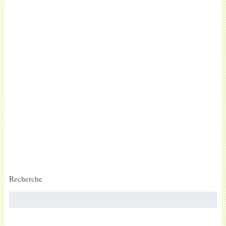
Recherche