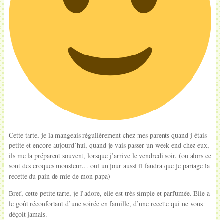
Cette tarte, je la mangeais régulièrement chez mes parents quand j’étais
petite et encore aujourd’hui, quand je vais passer un week end chez eux,
ils me la préparent souvent, lorsque j’arrive le vendredi soir. (ou alors ce
sont des croques monsieur… oui un jour aussi il faudra que je partage la
recette du pain de mie de mon papa)
Bref, cette petite tarte, je l’adore, elle est très simple et parfumée. Elle a
le goût réconfortant d’une soirée en famille, d’une recette qui ne vous
déçoit jamais.