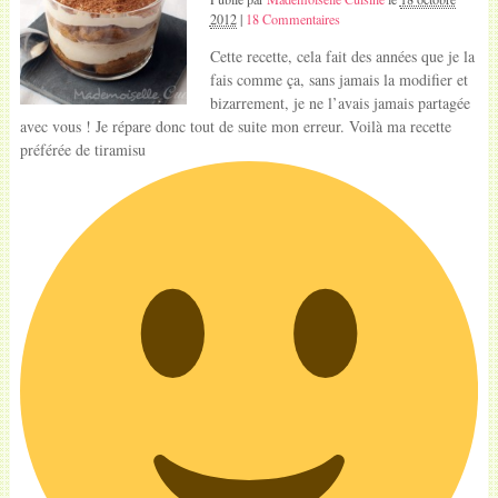
2012
|
18 Commentaires
Cette recette, cela fait des années que je la
fais comme ça, sans jamais la modifier et
bizarrement, je ne l’avais jamais partagée
avec vous ! Je répare donc tout de suite mon erreur. Voilà ma recette
préférée de tiramisu