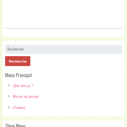
Menu Principal
Qui suis-je ?
Revue de presse
Contact
2ème Menu