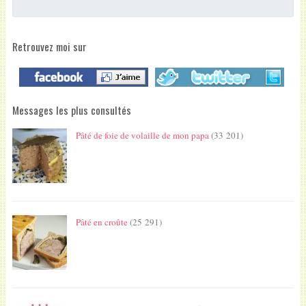
Retrouvez moi sur
Messages les plus consultés
Pâté de foie de volaille de mon papa
(33 201)
Pâté en croûte
(25 291)