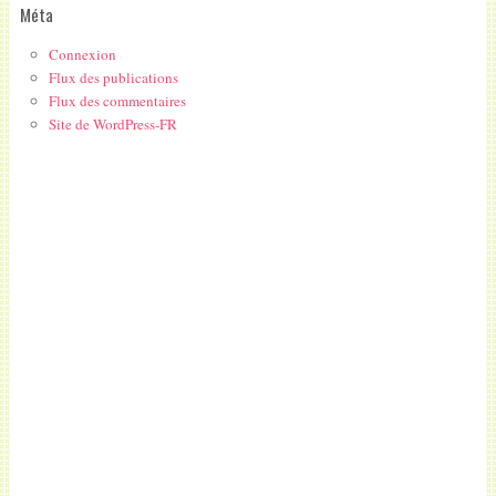
Méta
Connexion
Flux des publications
Flux des commentaires
Site de WordPress-FR