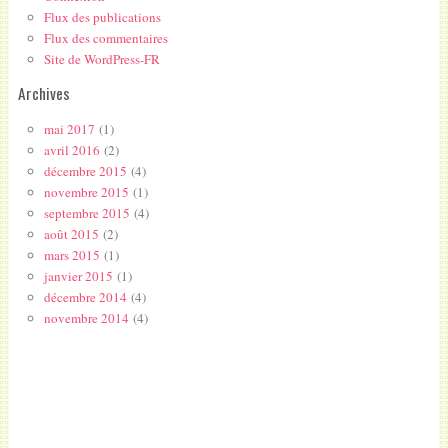
Flux des publications
Flux des commentaires
Site de WordPress-FR
Archives
mai 2017
(1)
avril 2016
(2)
décembre 2015
(4)
novembre 2015
(1)
septembre 2015
(4)
août 2015
(2)
mars 2015
(1)
janvier 2015
(1)
décembre 2014
(4)
novembre 2014
(4)