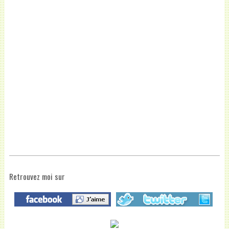
Retrouvez moi sur