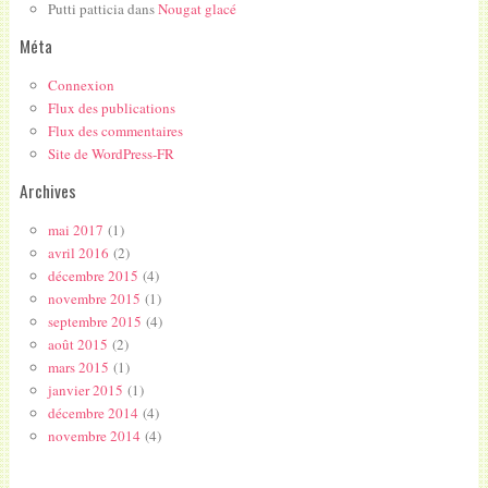
Putti patticia
dans
Nougat glacé
Méta
Connexion
Flux des publications
Flux des commentaires
Site de WordPress-FR
Archives
mai 2017
(1)
avril 2016
(2)
décembre 2015
(4)
novembre 2015
(1)
septembre 2015
(4)
août 2015
(2)
mars 2015
(1)
janvier 2015
(1)
décembre 2014
(4)
novembre 2014
(4)