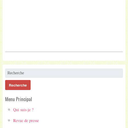
Menu Principal
Qui suis-je ?
Revue de presse