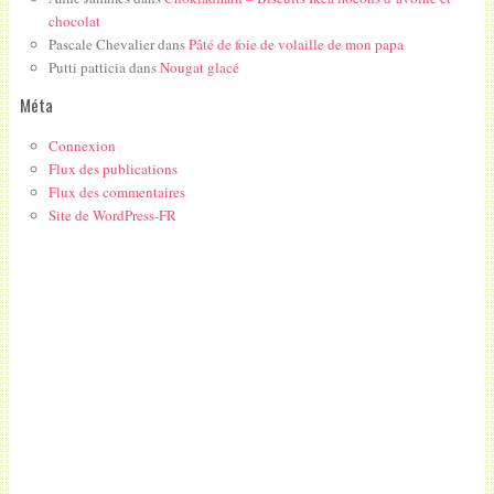
chocolat
Pascale Chevalier
dans
Pâté de foie de volaille de mon papa
Putti patticia
dans
Nougat glacé
Méta
Connexion
Flux des publications
Flux des commentaires
Site de WordPress-FR