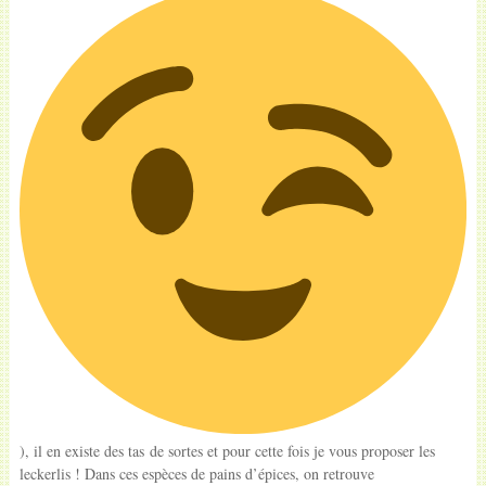
), il en existe des tas de sortes et pour cette fois je vous proposer les
leckerlis ! Dans ces espèces de pains d’épices, on retrouve