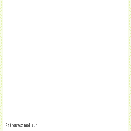
Retrouvez moi sur