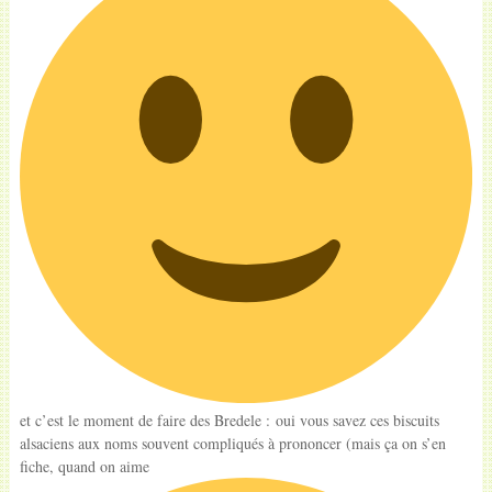
et c’est le moment de faire des Bredele : oui vous savez ces biscuits
alsaciens aux noms souvent compliqués à prononcer (mais ça on s’en
fiche, quand on aime