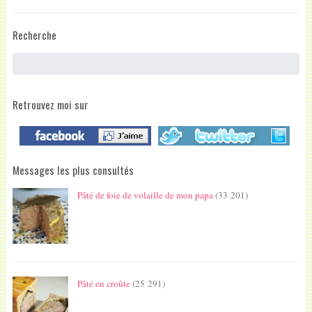
Recherche
Retrouvez moi sur
Messages les plus consultés
Pâté de foie de volaille de mon papa
(33 201)
Pâté en croûte
(25 291)