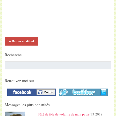
Retour au début
←
Recherche
Retrouvez moi sur
Messages les plus consultés
Pâté de foie de volaille de mon papa
(33 201)