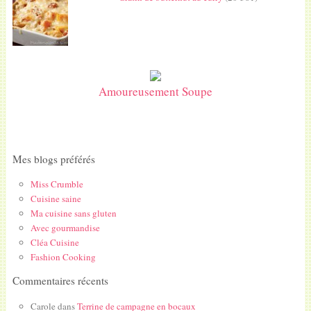
Amoureusement Soupe
Mes blogs préférés
Miss Crumble
Cuisine saine
Ma cuisine sans gluten
Avec gourmandise
Cléa Cuisine
Fashion Cooking
Commentaires récents
Carole
dans
Terrine de campagne en bocaux