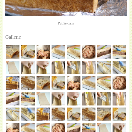
Publié dans
Gallerie