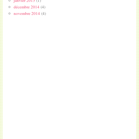
janvier 2015
(1)
décembre 2014
(4)
novembre 2014
(4)