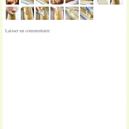
Laisser un commentaire