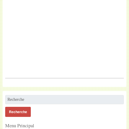
Menu Principal