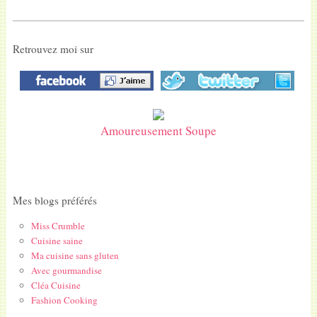
Retrouvez moi sur
Amoureusement Soupe
Mes blogs préférés
Miss Crumble
Cuisine saine
Ma cuisine sans gluten
Avec gourmandise
Cléa Cuisine
Fashion Cooking