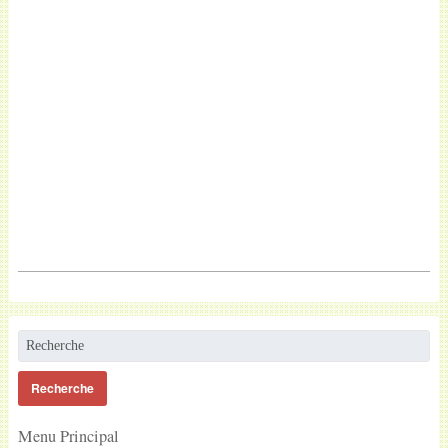
Menu Principal