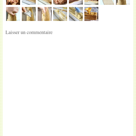
Laisser un commentaire