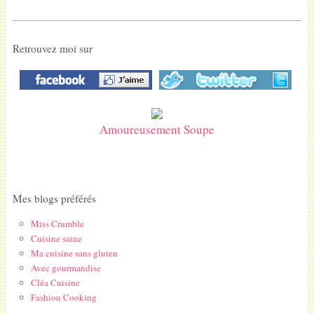
Retrouvez moi sur
Amoureusement Soupe
Mes blogs préférés
Miss Crumble
Cuisine saine
Ma cuisine sans gluten
Avec gourmandise
Cléa Cuisine
Fashion Cooking