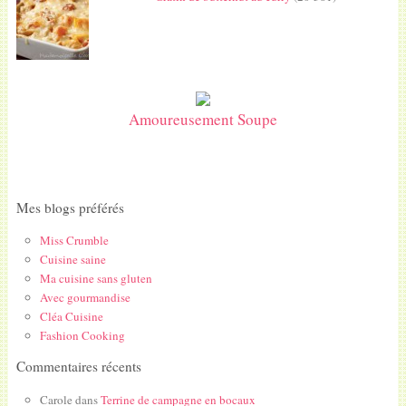
Amoureusement Soupe
Mes blogs préférés
Miss Crumble
Cuisine saine
Ma cuisine sans gluten
Avec gourmandise
Cléa Cuisine
Fashion Cooking
Commentaires récents
Carole
dans
Terrine de campagne en bocaux