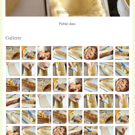
Publié dans
Gallerie