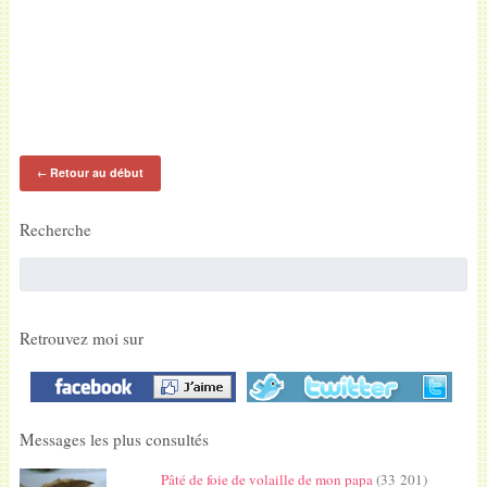
Retour au début
←
Recherche
Retrouvez moi sur
Messages les plus consultés
Pâté de foie de volaille de mon papa
(33 201)