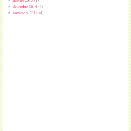
janvier 2015
(1)
décembre 2014
(4)
novembre 2014
(4)