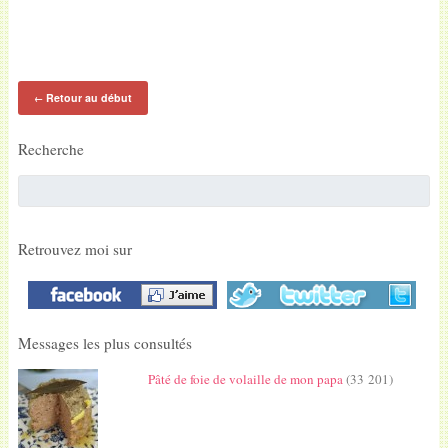
Retour au début
←
Recherche
Retrouvez moi sur
Messages les plus consultés
Pâté de foie de volaille de mon papa
(33 201)