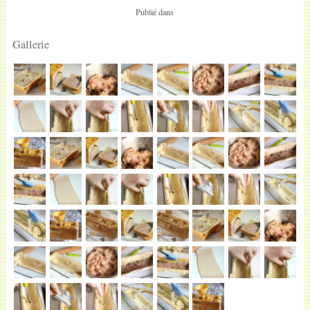
Publié dans
Gallerie