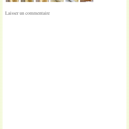
Laisser un commentaire