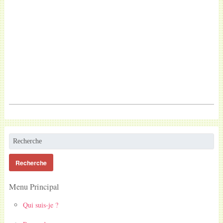
Menu Principal
Qui suis-je ?