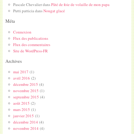
Pascale Chevalier
dans
Pâté de foie de volaille de mon papa
Putti patticia
dans
Nougat glacé
Méta
Connexion
Flux des publications
Flux des commentaires
Site de WordPress-FR
Archives
mai 2017
(1)
avril 2016
(2)
décembre 2015
(4)
novembre 2015
(1)
septembre 2015
(4)
août 2015
(2)
mars 2015
(1)
janvier 2015
(1)
décembre 2014
(4)
novembre 2014
(4)