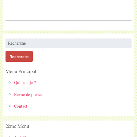
Menu Principal
Qui suis-je ?
Revue de presse
Contact
2ème Menu