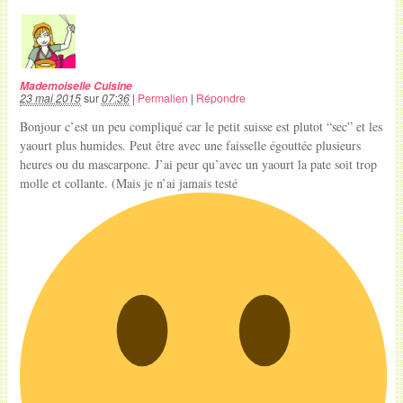
Mademoiselle Cuisine
23 mai 2015
sur
07:36
|
Permalien
|
Répondre
Bonjour c’est un peu compliqué car le petit suisse est plutot “sec” et les
yaourt plus humides. Peut être avec une faisselle égouttée plusieurs
heures ou du mascarpone. J’ai peur qu’avec un yaourt la pate soit trop
molle et collante. (Mais je n’ai jamais testé