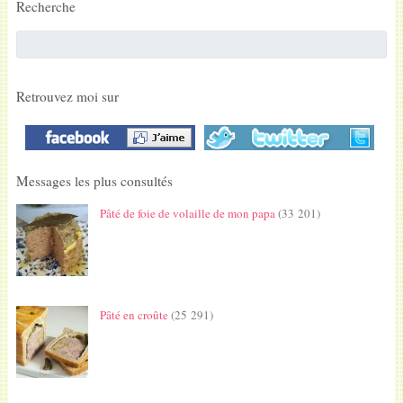
Recherche
Retrouvez moi sur
Messages les plus consultés
Pâté de foie de volaille de mon papa
(33 201)
Pâté en croûte
(25 291)