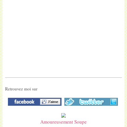
Retrouvez moi sur
Amoureusement Soupe