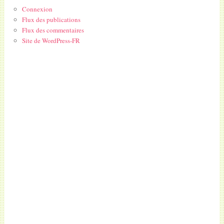
Connexion
Flux des publications
Flux des commentaires
Site de WordPress-FR