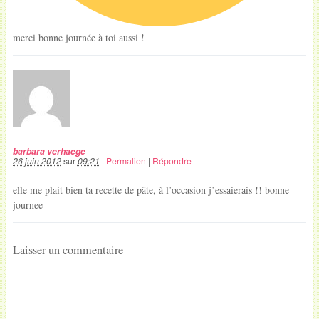
merci bonne journée à toi aussi !
barbara verhaege
26 juin 2012
sur
09:21
|
Permalien
|
Répondre
elle me plait bien ta recette de pâte, à l’occasion j’essaierais !! bonne
journee
Laisser un commentaire