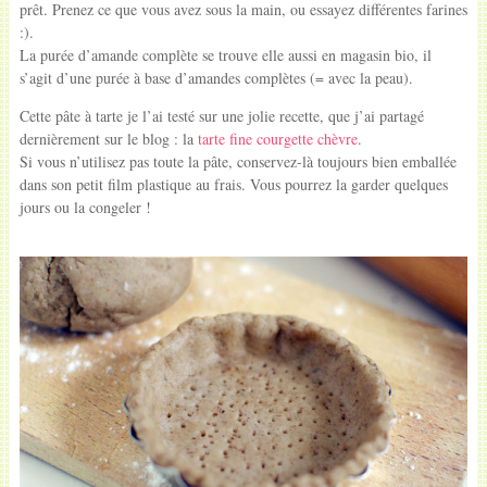
prêt. Prenez ce que vous avez sous la main, ou essayez différentes farines
:).
La purée d’amande complète se trouve elle aussi en magasin bio, il
s’agit d’une purée à base d’amandes complètes (= avec la peau).
Cette pâte à tarte je l’ai testé sur une jolie recette, que j’ai partagé
dernièrement sur le blog : la
tarte fine courgette chèvre
.
Si vous n’utilisez pas toute la pâte, conservez-là toujours bien emballée
dans son petit film plastique au frais. Vous pourrez la garder quelques
jours ou la congeler !