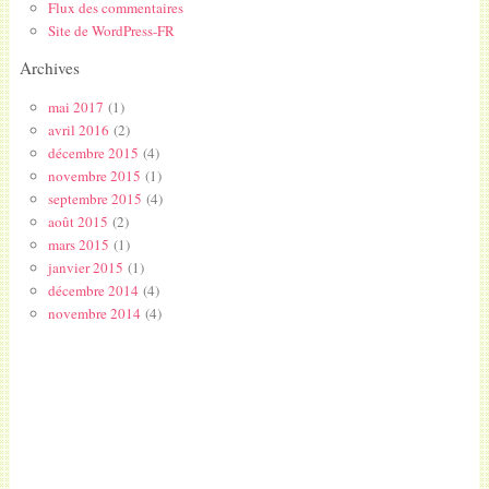
Flux des commentaires
Site de WordPress-FR
Archives
mai 2017
(1)
avril 2016
(2)
décembre 2015
(4)
novembre 2015
(1)
septembre 2015
(4)
août 2015
(2)
mars 2015
(1)
janvier 2015
(1)
décembre 2014
(4)
novembre 2014
(4)