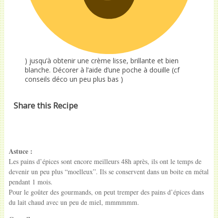
) jusqu’à obtenir une crème lisse, brillante et bien
blanche. Décorer à l’aide d’une poche à douille (cf
conseils déco un peu plus bas )
Share this Recipe
Astuce :
Les pains d’épices sont encore meilleurs 48h après, ils ont le temps de
devenir un peu plus “moelleux”. Ils se conservent dans un boite en métal
pendant 1 mois.
Pour le goûter des gourmands, on peut tremper des pains d’épices dans
du lait chaud avec un peu de miel, mmmmmm.