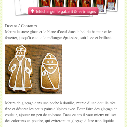
Dessins / Contours
Mettre le sucre glace et le blanc d’oeuf dans le bol du batteur et les
fouetter, jusqu’à ce que le mélanger épaississe, soit lisse et brillant.
Mettre de glaçage dans une poche à douille, munie d’une douille très
fine et décorer les petits pains d’épices avec. Pour faire des glaçage de
couleur, ajouter un peu de colorant. Dans ce cas il vaut mieux utiliser
des colorants en poudre, qui eviteront au glaçage d’être trop liquide.