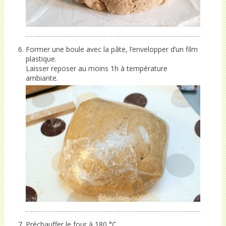
Former une boule avec la pâte, l’envelopper d’un film
plastique.
Laisser reposer au moins 1h à température
ambiante.
Préchauffer le four à 180 °C