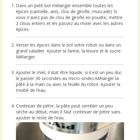
Dans un petit bol mélanger ensemble toutes les
épices (cannelle, anis, clou de girofle, muscade) Si
vous n'avez pas de clou de girofle en poudre, mettre
2 clous entiers et les passez au mixer avec les autres
épices.
Verser les épices dans le bol votre robot ou dans un
grand saladier. Ajouter la farine, la levure et le sucre.
Mélanger.
Ajouter le miel, il doit être liquide, si il est un peu dur,
le passer 30 secondes au micro-ondes.Mélanger la
pâte à la main ou avec la feuille du robot. Ajouter la
moitié de l’eau.
Continuer de pétrir, la pâte peut sembler un peu
sèche au début, mais il faut continuer de pétrir sans
ajouter le reste de l’eau.