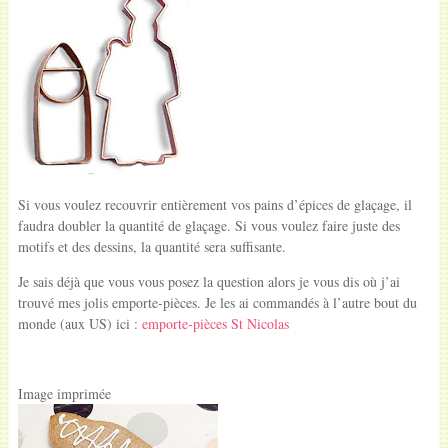
Si vous voulez recouvrir entièrement vos pains d’épices de glaçage, il
faudra doubler la quantité de glaçage. Si vous voulez faire juste des
motifs et des dessins, la quantité sera suffisante.
Je sais déjà que vous vous posez la question alors je vous dis où j’ai
trouvé mes jolis emporte-pièces. Je les ai commandés à l’autre bout du
monde (aux US) ici :
emporte-pièces St Nicolas
Image imprimée