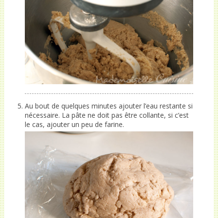
Au bout de quelques minutes ajouter l’eau restante si
nécessaire. La pâte ne doit pas être collante, si c’est
le cas, ajouter un peu de farine.