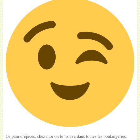
Ce pain d’épices, chez moi on le trouve dans toutes les boulangeries.