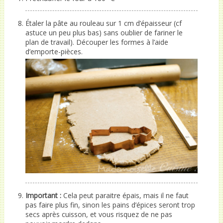
Étaler la pâte au rouleau sur 1 cm d’épaisseur (cf
astuce un peu plus bas) sans oublier de fariner le
plan de travail). Découper les formes à l’aide
d’emporte-pièces.
Important :
Cela peut paraitre épais, mais il ne faut
pas faire plus fin, sinon les pains d’épices seront trop
secs après cuisson, et vous risquez de ne pas