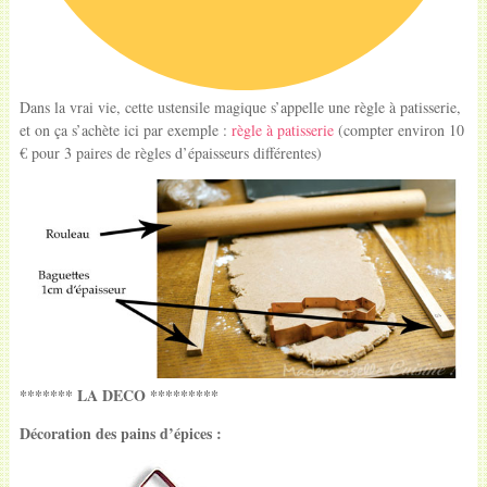
Dans la vrai vie, cette ustensile magique s’appelle une règle à patisserie,
et on ça s’achète ici par exemple :
règle à patisserie
(compter environ 10
€ pour 3 paires de règles d’épaisseurs différentes)
******* LA DECO *********
Décoration des pains d’épices :