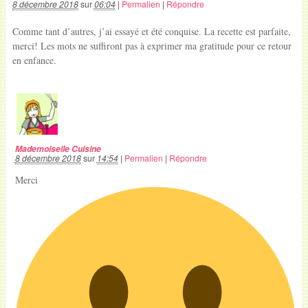
8 décembre 2018
sur
06:04
|
Permalien
|
Répondre
Comme tant d’autres, j’ai essayé et été conquise. La recette est parfaite,
merci! Les mots ne suffiront pas à exprimer ma gratitude pour ce retour
en enfance.
Mademoiselle Cuisine
8 décembre 2018
sur
14:54
|
Permalien
|
Répondre
Merci