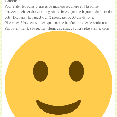
Conseils :
Pour étaler les pains d’épices de manière régulière et à la bonne
épaisseur, acheter dans un magasin de bricolage une baguette de 1 cm de
côté. Découper la baguette en 2 morceaux de 30 cm de long.
Placer ces 2 baguettes de chaque côté de la pâte et rouler le rouleau en
s’appuyant sur les baguettes. Hum, une image ce sera plus clair je crois