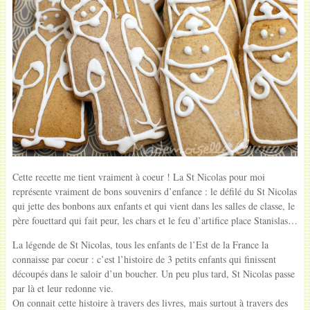
Cette recette me tient vraiment à coeur ! La St Nicolas pour moi
représente vraiment de bons souvenirs d’enfance : le défilé du St Nicolas
qui jette des bonbons aux enfants et qui vient dans les salles de classe, le
père fouettard qui fait peur, les chars et le feu d’artifice place Stanislas…
La légende de St Nicolas, tous les enfants de l’Est de la France la
connaisse par coeur : c’est l’histoire de 3 petits enfants qui finissent
découpés dans le saloir d’un boucher. Un peu plus tard, St Nicolas passe
par là et leur redonne vie.
On connait cette histoire à travers des livres, mais surtout à travers des