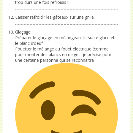
trop durs une fois refroidis !
Laisser refroidir les gâteaux sur une grille.
Glaçage
:
Préparer le glaçage en mélangeant le sucre glace et
le blanc d’oeuf.
Fouetter le mélange au fouet électrique (comme
pour monter des blancs en neige… je précise pour
une certaine personne qui se reconnaitra