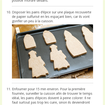
pouvoir mordre dedans.
Disposer les pains d’épice sur une plaque recouverte
de papier sulfurisé en les espaçant bien, car ils vont
gonfler un peu à la cuisson.
Enfourner pour 15 min environ. Pour la première
fournée, surveiller la cuisson afin de trouver le temps
idéal, les pains d’épices doivent à peine colorer. Il ne
faut surtout pas trop les cuire, sinon ils deviendront