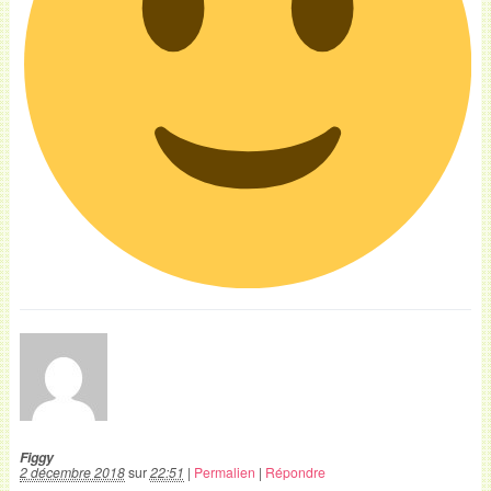
Figgy
2 décembre 2018
sur
22:51
|
Permalien
|
Répondre