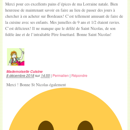
Merci pour ces excellents pains d’épices de ma Lorraine natale. Bien
heureuse de maintenant savoir en faire au lieu de passer des jours à
chercher à en acheter sur Bordeaux! C’est tellement amusant de faire de
la cuisine avec ses enfants. Mes jumelles de 9 ans et 1/2 étaient ravies.
C’est délicieux! Il ne manque que le défilé de Saint Nicolas, de son
fidèle âne et de l’intraîtable Père fouettard. Bonne Saint Nicolas!
Mademoiselle Cuisine
8 décembre 2018
sur
14:55
|
Permalien
|
Répondre
Merci ! Bonne St Nicolas également