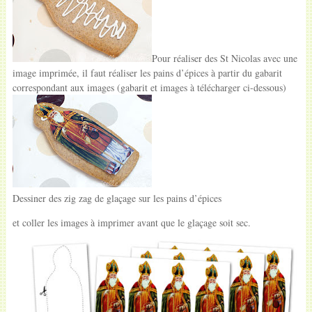
Pour réaliser des St Nicolas avec une
image imprimée, il faut réaliser les pains d’épices à partir du gabarit
correspondant aux images (gabarit et images à télécharger ci-dessous)
Dessiner des zig zag de glaçage sur les pains d’épices
et coller les images à imprimer avant que le glaçage soit sec.