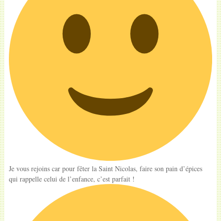
Je vous rejoins car pour fêter la Saint Nicolas, faire son pain d’épices
qui rappelle celui de l’enfance, c’est parfait !